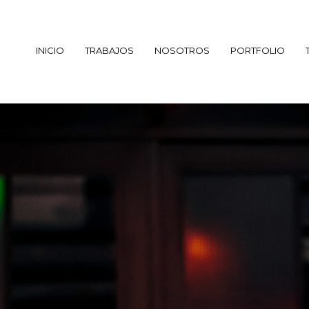
INICIO
TRABAJOS
NOSOTROS
PORTFOLIO