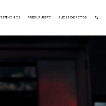
TESTIMONIOS
PRESUPUESTO
SLIDES DE FOTOS