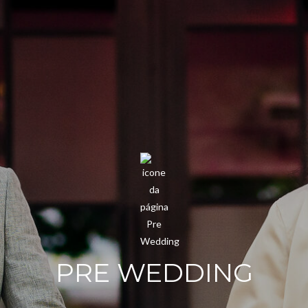
PRE WEDDING