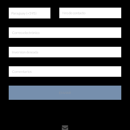
ENVIAR