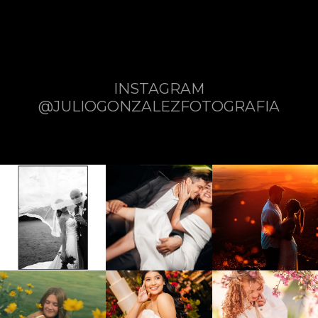
INSTAGRAM
@JULIOGONZALEZFOTOGRAFIA