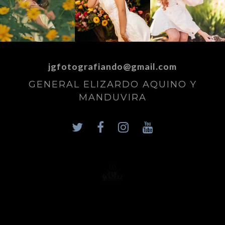
jgfotografiando@gmail.com
GENERAL ELIZARDO AQUINO Y
MANDUVIRA