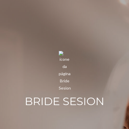
BRIDE SESION