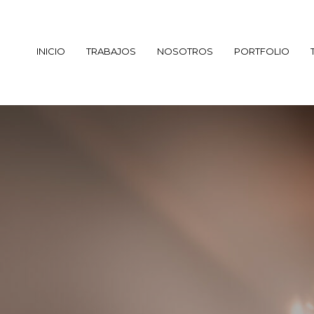
INICIO
TRABAJOS
NOSOTROS
PORTFOLIO