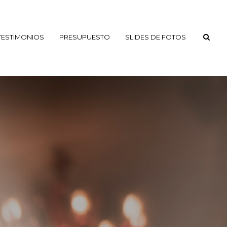
TESTIMONIOS
PRESUPUESTO
SLIDES DE FOTOS