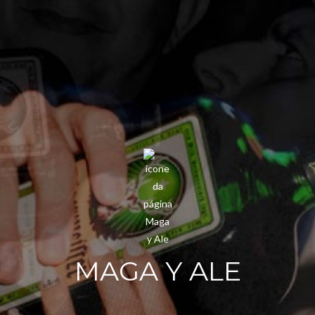
MAGA Y ALE