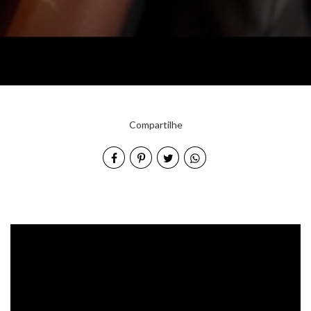
Compartilhe