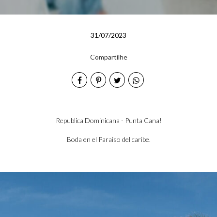
31/07/2023
Compartilhe
Republica Dominicana - Punta Cana!
Boda en el Paraiso del caribe.