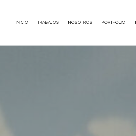
INICIO
TRABAJOS
NOSOTROS
PORTFOLIO