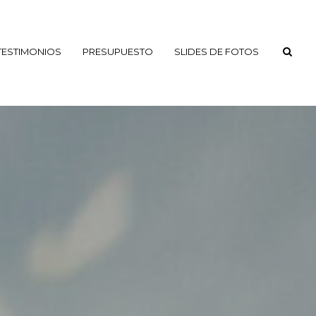
TESTIMONIOS
PRESUPUESTO
SLIDES DE FOTOS