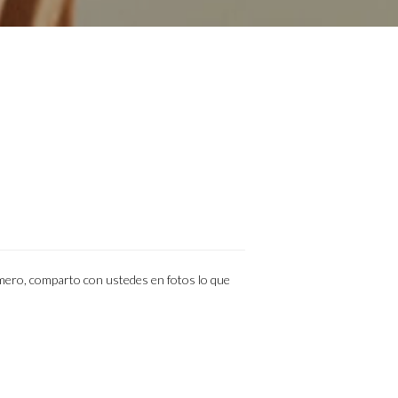
umero, comparto con ustedes en fotos lo que