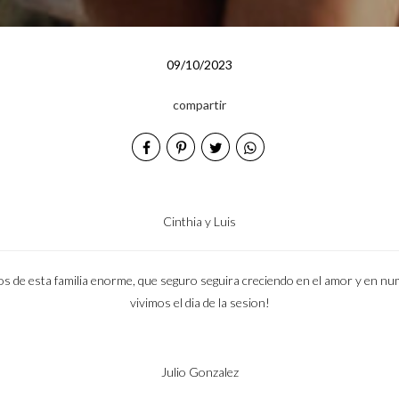
09/10/2023
compartir
Cinthia y Luis
dos de esta familia enorme, que seguro seguira creciendo en el amor y en n
vivimos el dia de la sesion!
Julio Gonzalez