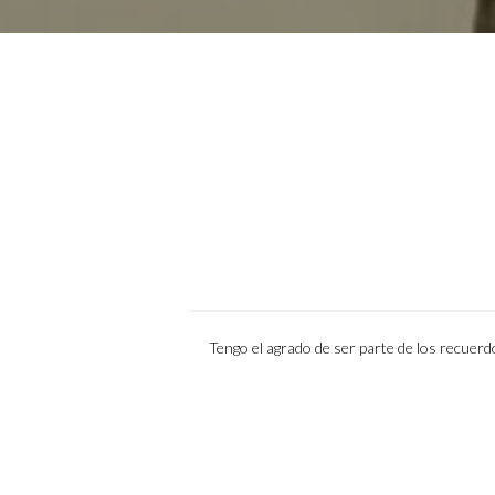
Tengo el agrado de ser parte de los recuer