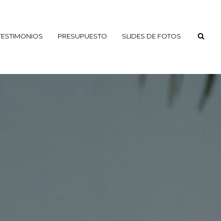
TESTIMONIOS
PRESUPUESTO
SLIDES DE FOTOS