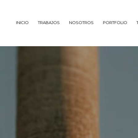
INICIO
TRABAJOS
NOSOTROS
PORTFOLIO