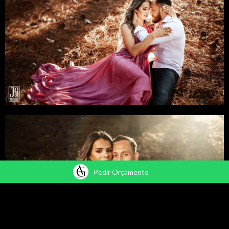
Pedir Orçamento