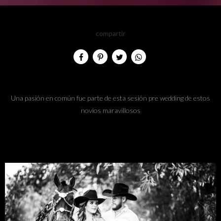
compartir
Una pasión en común fue parte de esta sesión pre wedding de estos
novios maravillosos