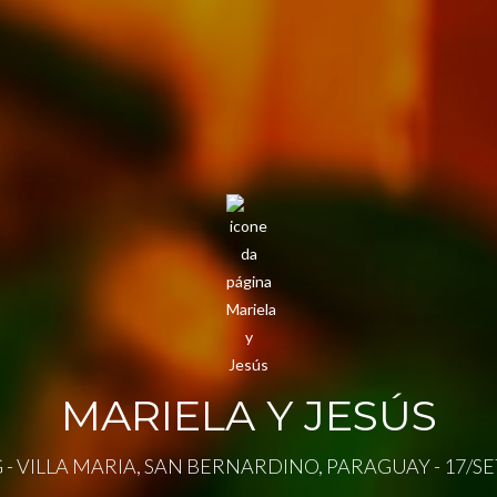
MARIELA Y JESÚS
- VILLA MARIA, SAN BERNARDINO, PARAGUAY - 17/S