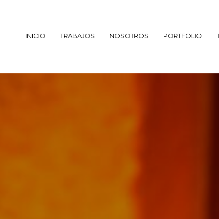
INICIO
TRABAJOS
NOSOTROS
PORTFOLIO