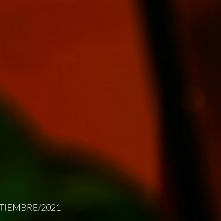
ETIEMBRE/2021