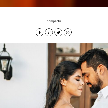
compartir