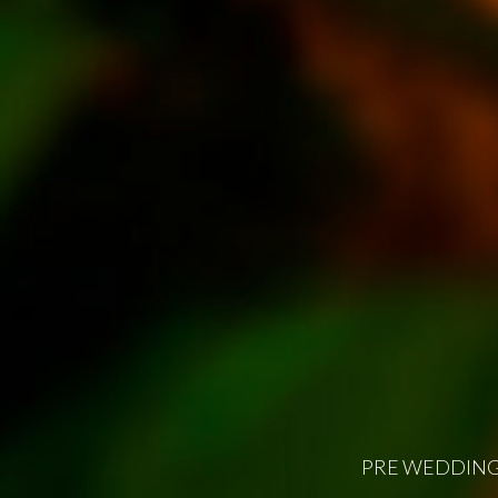
PRE WEDDING 