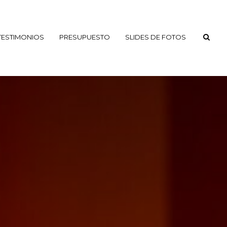
TESTIMONIOS
PRESUPUESTO
SLIDES DE FOTOS