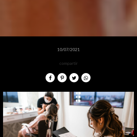
10/07/2021
compartir