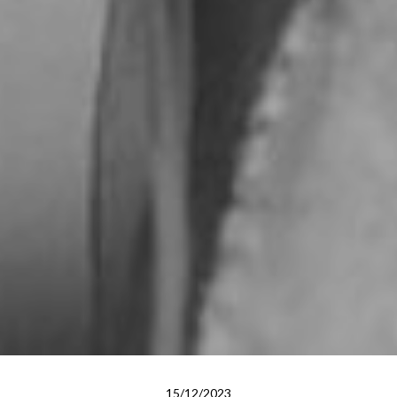
15/12/2023