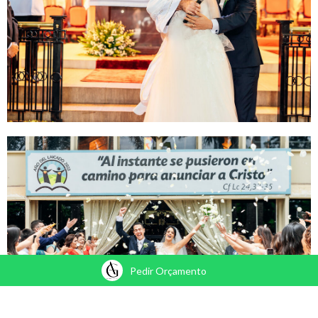
Pedir Orçamento