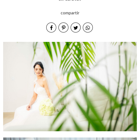
compartir