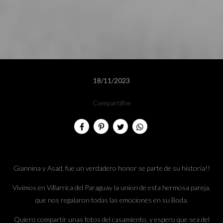
18/11/2023
Compartilhe
Giannina y Asad, fue un verdadero honor se parte de su historia!!
Vivimos en Villarrica del Paraguay la union de esta hermosa pareja,
que nos regalaron todas las emociones en su Boda.
Quiero compartir unas fotos del casamiento, y espero que sea del