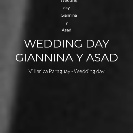
WEDDING DAY
GIANNINA Y ASAD
Villarica Paraguay - Wedding day