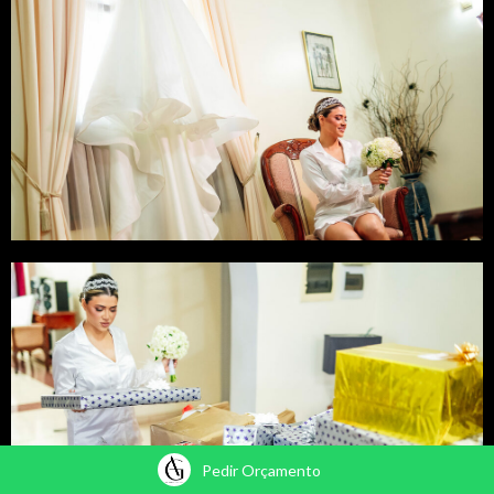
Pedir Orçamento